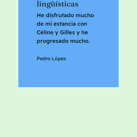
lingüísticas
He disfrutado mucho
de mi estancia con
Céline y Gilles y he
progresado mucho.
Pedro López