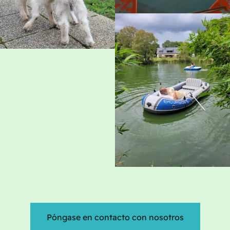
Póngase en contacto con nosotros