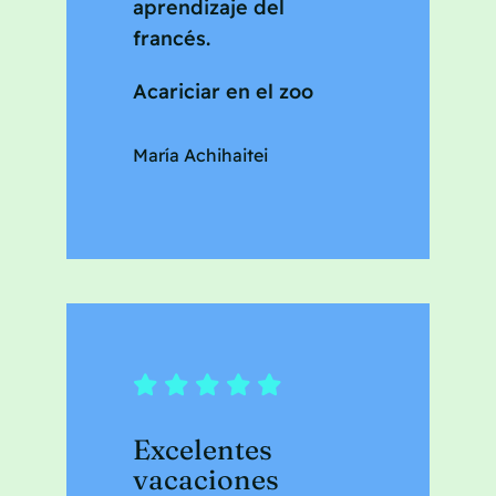
aprendizaje del
francés.
Acariciar en el zoo
María Achihaitei
Excelentes
vacaciones