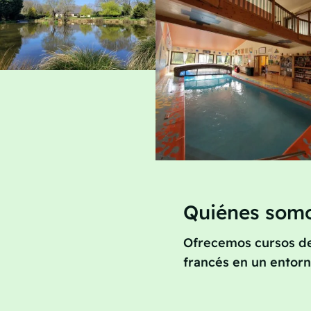
Quiénes som
Ofrecemos cursos de 
francés en un entorno