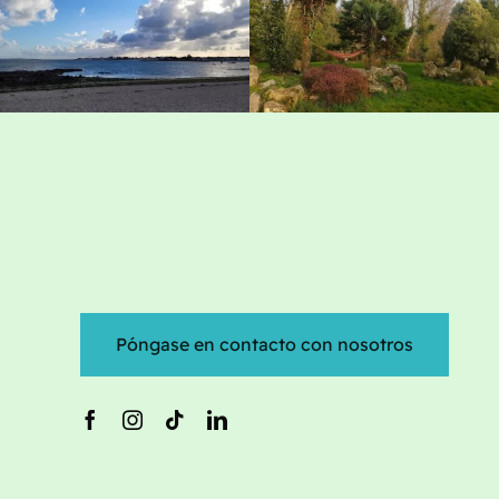
Póngase en contacto con nosotros