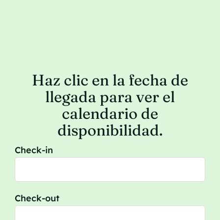
Haz clic en la fecha de
llegada para ver el
calendario de
disponibilidad.
Check-in
Check-out