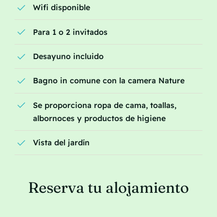
Wifi disponible
Para 1 o 2 invitados
Desayuno incluido
Bagno in comune con la camera Nature
Se proporciona ropa de cama, toallas,
albornoces y productos de higiene
Vista del jardín
Reserva tu alojamiento