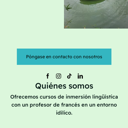
Póngase en contacto con nosotros
Quiénes somos
Ofrecemos cursos de inmersión lingüística
con un profesor de francés en un entorno
idílico.