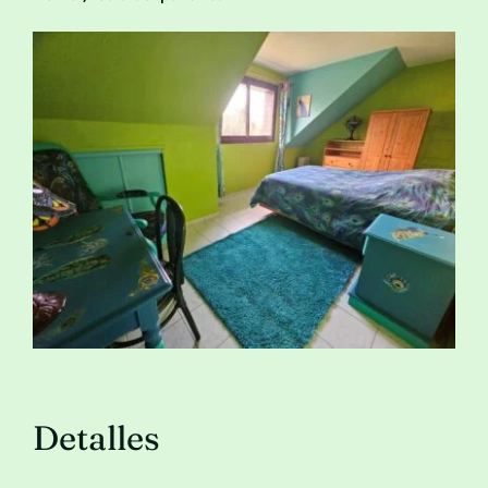
Póngase en contacto con
Detalles