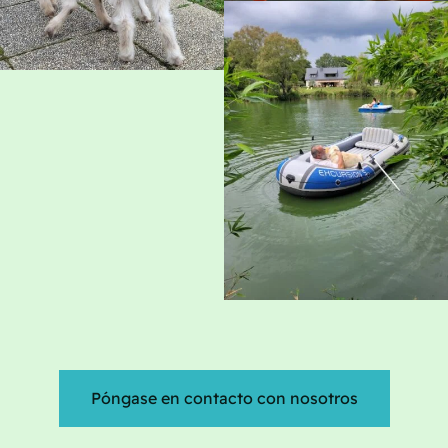
Póngase en contacto con nosotros