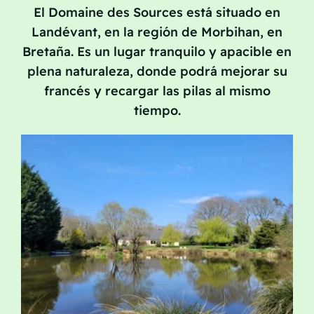
El Domaine des Sources está situado en
Póngase en contacto con
Landévant, en la región de Morbihan, en
Bretaña. Es un lugar tranquilo y apacible en
plena naturaleza, donde podrá mejorar su
francés y recargar las pilas al mismo
tiempo.