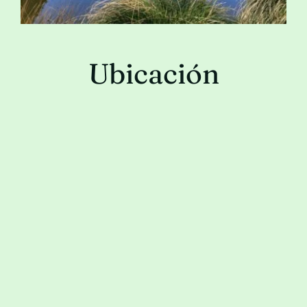
Ubicación