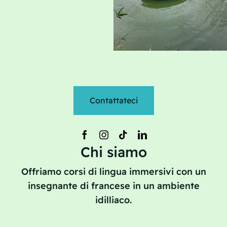
Contattateci
Chi siamo
Offriamo corsi di lingua immersivi con un
insegnante di francese in un ambiente
idilliaco.