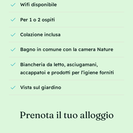
Wifi disponibile
Per 1 o 2 ospiti
Colazione inclusa
Bagno in comune con la camera Nature
Biancheria da letto, asciugamani,
accappatoi e prodotti per l’igiene forniti
Vista sul giardino
Prenota il tuo alloggio