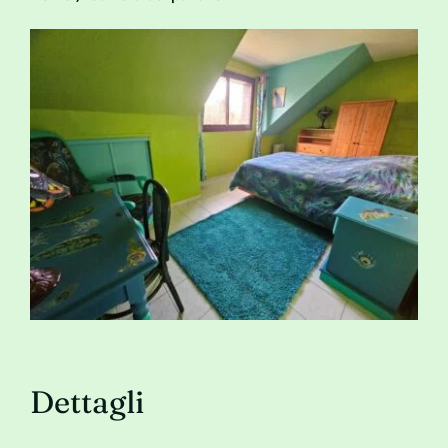
Contatto
Dettagli