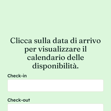
Clicca sulla data di arrivo
per visualizzare il
calendario delle
disponibilità.
Check-in
Check-out