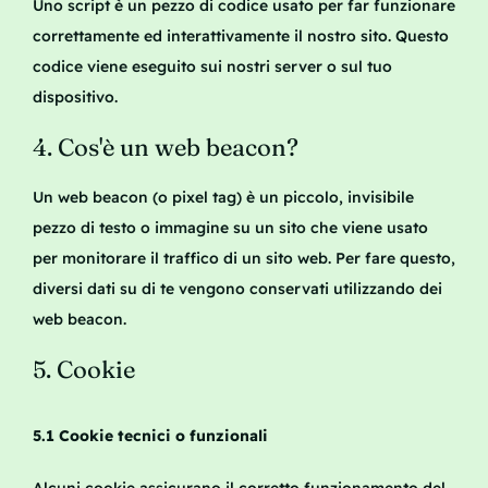
Uno script è un pezzo di codice usato per far funzionare
correttamente ed interattivamente il nostro sito. Questo
codice viene eseguito sui nostri server o sul tuo
dispositivo.
4. Cos'è un web beacon?
Un web beacon (o pixel tag) è un piccolo, invisibile
pezzo di testo o immagine su un sito che viene usato
per monitorare il traffico di un sito web. Per fare questo,
diversi dati su di te vengono conservati utilizzando dei
web beacon.
5. Cookie
5.1 Cookie tecnici o funzionali