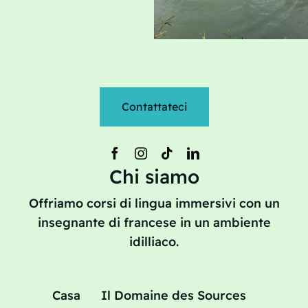
Contattateci
Chi siamo
Offriamo corsi di lingua immersivi con un
insegnante di francese in un ambiente
idilliaco.
Casa
Il Domaine des Sources