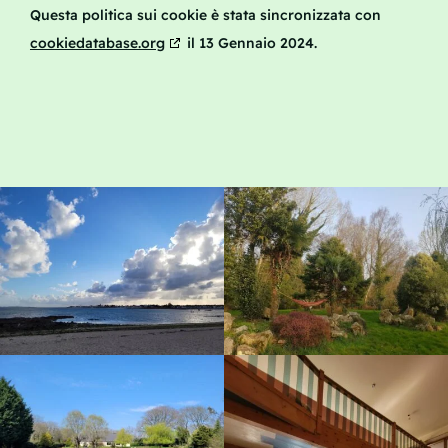
Questa politica sui cookie è stata sincronizzata con
cookiedatabase.org
il 13 Gennaio 2024.