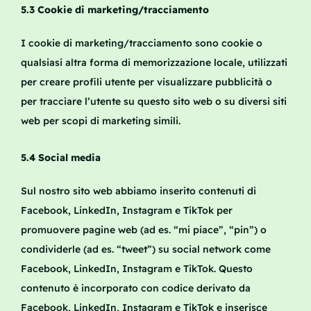
5.3 Cookie di marketing/tracciamento
I cookie di marketing/tracciamento sono cookie o
qualsiasi altra forma di memorizzazione locale, utilizzati
per creare profili utente per visualizzare pubblicità o
per tracciare l’utente su questo sito web o su diversi siti
web per scopi di marketing simili.
5.4 Social media
Sul nostro sito web abbiamo inserito contenuti di
Facebook, LinkedIn, Instagram e TikTok per
promuovere pagine web (ad es. “mi piace”, “pin”) o
condividerle (ad es. “tweet”) su social network come
Facebook, LinkedIn, Instagram e TikTok. Questo
contenuto è incorporato con codice derivato da
Facebook, LinkedIn, Instagram e TikTok e inserisce