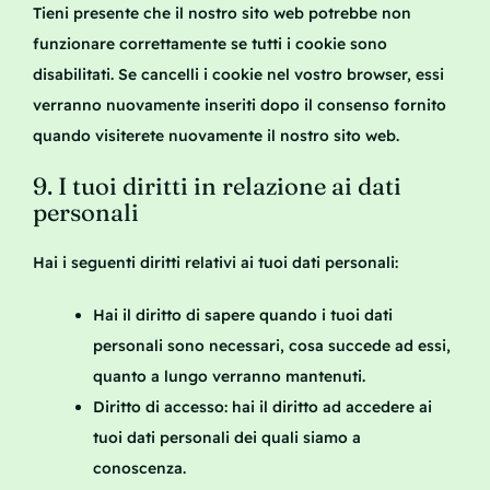
Tieni presente che il nostro sito web potrebbe non
funzionare correttamente se tutti i cookie sono
disabilitati. Se cancelli i cookie nel vostro browser, essi
verranno nuovamente inseriti dopo il consenso fornito
quando visiterete nuovamente il nostro sito web.
9. I tuoi diritti in relazione ai dati
personali
Hai i seguenti diritti relativi ai tuoi dati personali:
Hai il diritto di sapere quando i tuoi dati
personali sono necessari, cosa succede ad essi,
quanto a lungo verranno mantenuti.
Diritto di accesso: hai il diritto ad accedere ai
tuoi dati personali dei quali siamo a
conoscenza.