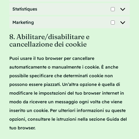
Statistiques
Statistique
Marketing
Marketing
8. Abilitare/disabilitare e
cancellazione dei cookie
Puoi usare il tuo browser per cancellare
automaticamente o manualmente i cookie. È anche
possibile specificare che determinati cookie non
possono essere piazzati. Un’altra opzione è quella di
modificare le impostazioni del tuo browser internet in
modo da ricevere un messaggio ogni volta che viene
inserito un cookie. Per ulteriori informazioni su queste
opzioni, consultare le istruzioni nella sezione Guida del
tuo browser.