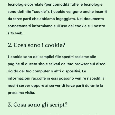
tecnologie correlate (per comodità tutte le tecnologie
Contatto
sono definite “cookie”). I cookie vengono anche inseriti
da terze parti che abbiamo ingaggiato. Nel documento
sottostante ti informiamo sull’uso dei cookie sul nostro
sito web.
2. Cosa sono i cookie?
I cookie sono dei semplici file spediti assieme alle
pagine di questo sito e salvati dal tuo browser sul disco
rigido del tuo computer o altri dispositivi. Le
informazioni raccolte in essi possono venire rispediti ai
nostri server oppure ai server di terze parti durante la
prossima visita.
3. Cosa sono gli script?