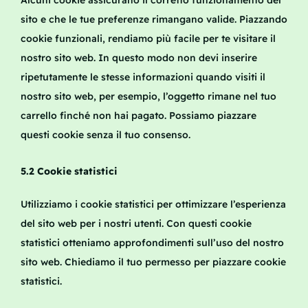
Alcuni cookie assicurano il corretto funzionamento del
sito e che le tue preferenze rimangano valide. Piazzando
cookie funzionali, rendiamo più facile per te visitare il
nostro sito web. In questo modo non devi inserire
ripetutamente le stesse informazioni quando visiti il
nostro sito web, per esempio, l’oggetto rimane nel tuo
carrello finché non hai pagato. Possiamo piazzare
questi cookie senza il tuo consenso.
5.2 Cookie statistici
Utilizziamo i cookie statistici per ottimizzare l’esperienza
del sito web per i nostri utenti. Con questi cookie
statistici otteniamo approfondimenti sull’uso del nostro
sito web. Chiediamo il tuo permesso per piazzare cookie
statistici.