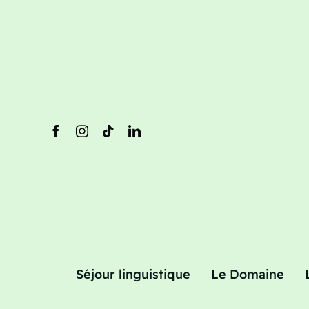
Séjour linguistique
Le Domaine