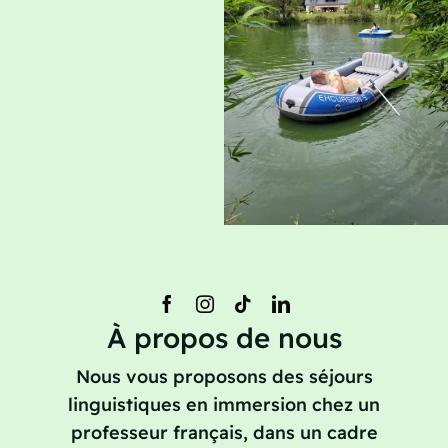
À propos de nous
Nous vous proposons des séjours
linguistiques en immersion chez un
professeur français, dans un cadre