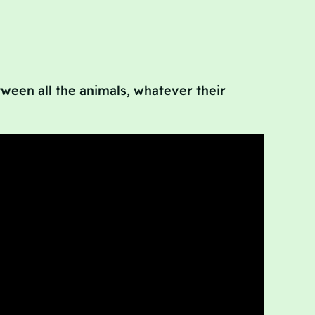
ween all the animals, whatever their