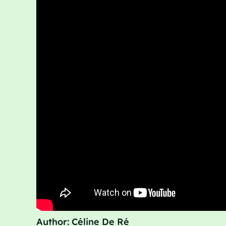
Author: Céline De Ré