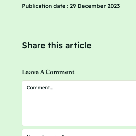
Publication date : 29 December 2023
Share this article
Leave A Comment
Comment