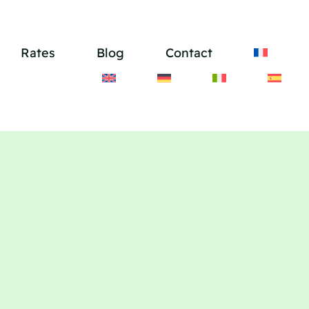
Rates
Blog
Contact