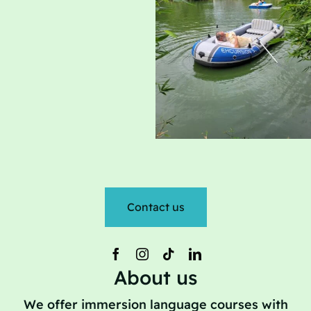
Contact us
About us
We offer immersion language courses with