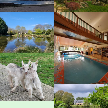
Contact