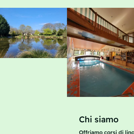
Chi siamo
Offriamo corsi di li