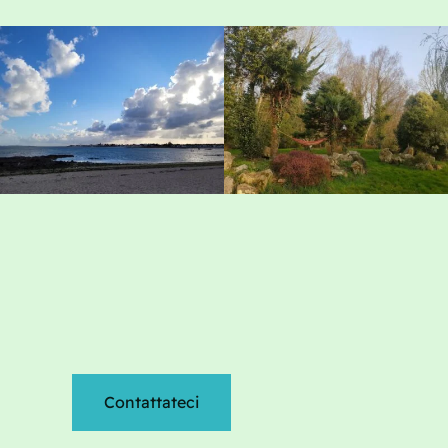
Contattateci