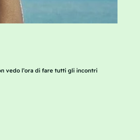
 vedo l’ora di fare tutti gli incontri