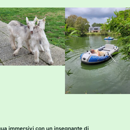
ngua immersivi con un insegnante di