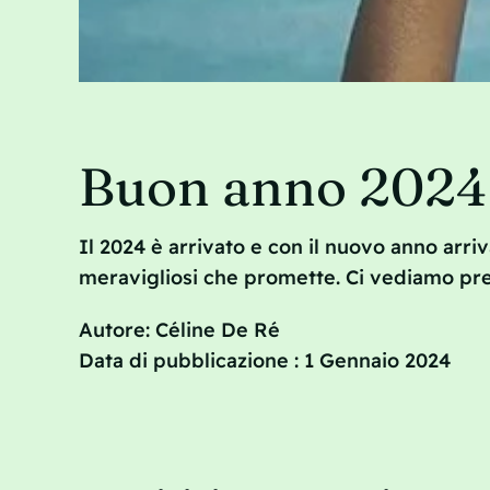
Buon anno 2024
Il 2024 è arrivato e con il nuovo anno arriv
meravigliosi che promette. Ci vediamo pr
Autore: Céline De Ré
Data di pubblicazione : 1 Gennaio 2024