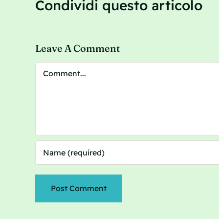
Condividi questo articolo
Leave A Comment
Comment