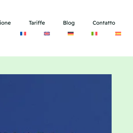
ione
Tariffe
Blog
Contatto