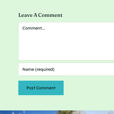
Leave A Comment
Comment