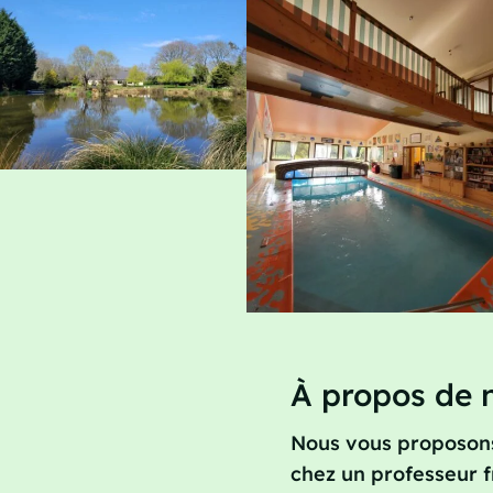
À propos de 
Nous vous proposons
chez un professeur f