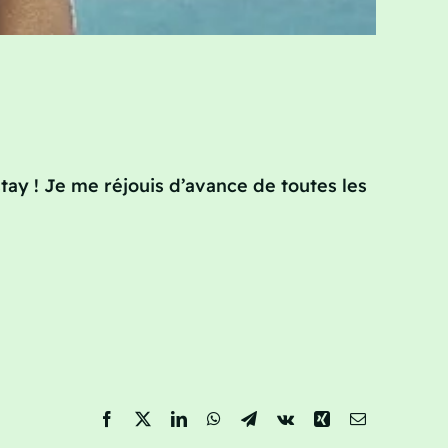
tay ! Je me réjouis d’avance de toutes les