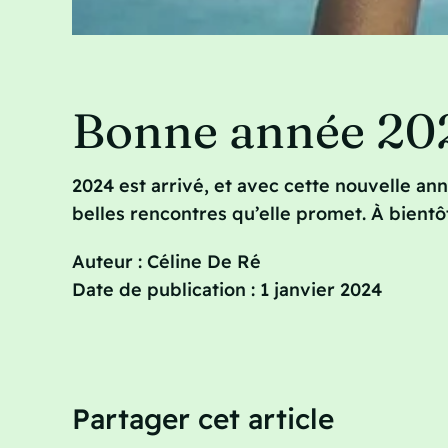
Bonne année 202
2024 est arrivé, et avec cette nouvelle an
belles rencontres qu’elle promet. À bient
Auteur : Céline De Ré
Date de publication : 1 janvier 2024
Partager cet article