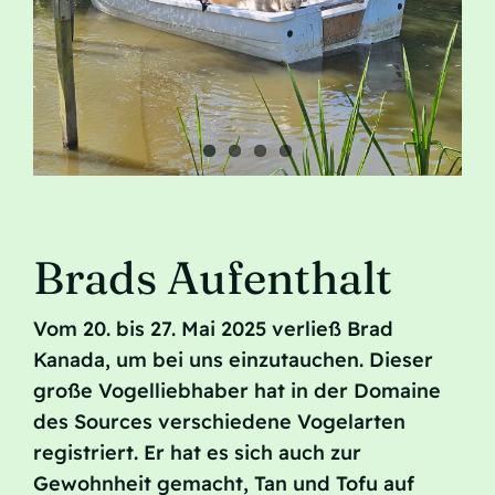
Contact
Brads Aufenthalt
Vom 20. bis 27. Mai 2025 verließ Brad
Kanada, um bei uns einzutauchen. Dieser
große Vogelliebhaber hat in der Domaine
des Sources verschiedene Vogelarten
registriert. Er hat es sich auch zur
Gewohnheit gemacht, Tan und Tofu auf