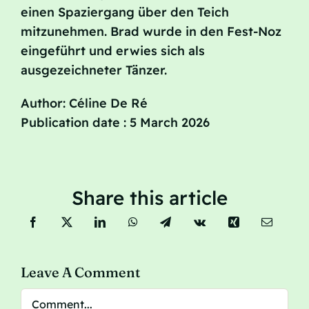
einen Spaziergang über den Teich
mitzunehmen. Brad wurde in den Fest-Noz
eingeführt und erwies sich als
ausgezeichneter Tänzer.
Author: Céline De Ré
Publication date : 5 March 2026
Share this article
Leave A Comment
Comment