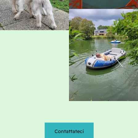
Contattateci