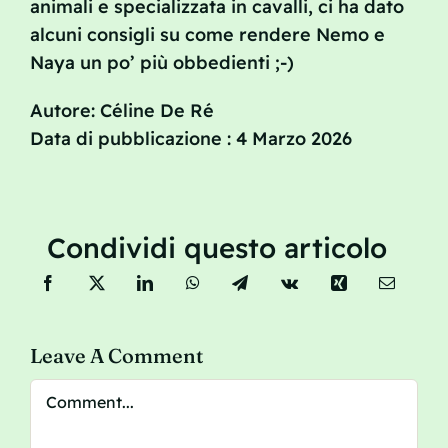
animali e specializzata in cavalli, ci ha dato
alcuni consigli su come rendere Nemo e
Naya un po’ più obbedienti ;-)
Autore: Céline De Ré
Data di pubblicazione : 4 Marzo 2026
Condividi questo articolo
Leave A Comment
Comment