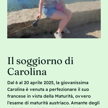
Contatto
Il soggiorno di
Carolina
Dal 6 al 20 aprile 2025, la giovanissima
Carolina è venuta a perfezionare il suo
francese in vista della Maturità, ovvero
l’esame di maturità austriaco. Amante degli