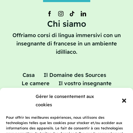
Chi siamo
Offriamo corsi di lingua immersivi con un
insegnante di francese in un ambiente
idilliaco.
Casa
Il Domaine des Sources
Le camere
Il vostro insegnante
Vacanze studio: corsi di aggiornamento
Gérer le consentement aux
in francese
cookies
Tariffe
Blog
Contatto
Pour offrir les meilleures expériences, nous utilisons des
technologies telles que les cookies pour stocker et/ou accéder aux
informations des appareils. Le fait de consentir à ces technologies