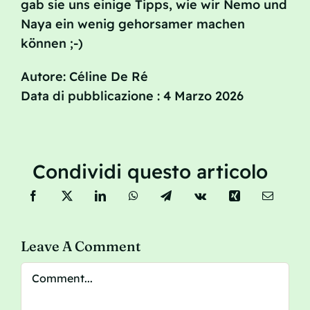
gab sie uns einige Tipps, wie wir Nemo und
Naya ein wenig gehorsamer machen
können ;-)
Autore: Céline De Ré
Data di pubblicazione : 4 Marzo 2026
Condividi questo articolo
Leave A Comment
Comment