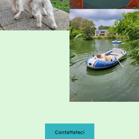
Contattateci