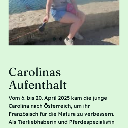
Contatto
Carolinas
Aufenthalt
Vom 6. bis 20. April 2025 kam die junge
Carolina nach Österreich, um ihr
Französisch für die Matura zu verbessern.
Als Tierliebhaberin und Pferdespezialistin