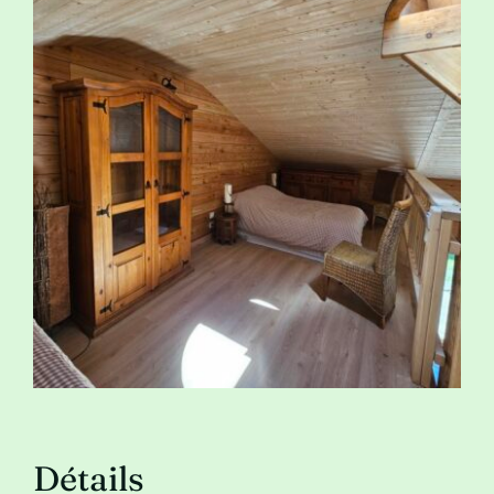
Blog
Contact
Détails