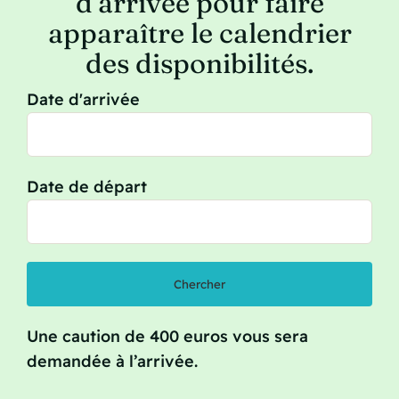
d’arrivée pour faire
apparaître le calendrier
des disponibilités.
Date d'arrivée
Date de départ
Une caution de 400 euros vous sera
demandée à l’arrivée.