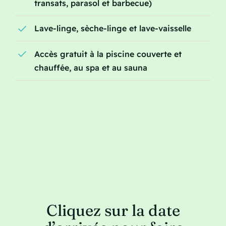
transats, parasol et barbecue)
Lave-linge, sèche-linge et lave-vaisselle
Accès gratuit à la piscine couverte et
chauffée, au spa et au sauna
Cliquez sur la date