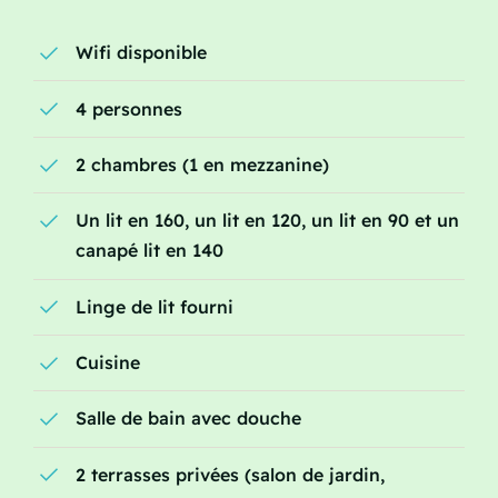
Wifi disponible
4 personnes
2 chambres (1 en mezzanine)
Un lit en 160, un lit en 120, un lit en 90 et un
canapé lit en 140
Linge de lit fourni
Cuisine
Salle de bain avec douche
2 terrasses privées (salon de jardin,