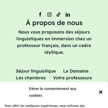
À propos de nous
Nous vous proposons des séjours
linguistiques en immersion chez un
professeur français, dans un cadre
idyllique.
Séjour linguistique
Le Domaine
Les chambres
Votre professeure
Vacances apprenantes
Tarifs
Blog
Gérer le consentement aux
Contact
cookies
Pour offrir les meilleures expériences, nous utilisons des