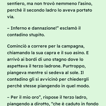
sentiero, ma non trovò nemmeno l’asino,
perché il secondo ladro lo aveva portato
via.
– Inferno e dannazione!” esclamò il
contadino stupito.
Cominciò a correre per la campagna,
chiamando la sua capra e il suo asino. E
arrivò ai bordi di uno stagno dove lo
aspettava il terzo ladrone. Purtroppo,
piangeva mentre si sedeva al sole. Il
contadino gli si avvicinò per chiedergli
perché stesse piangendo in quel modo.
– Per il mio oro”, rispose il terzo ladro,
piangendo a dirotto, “che è caduto in fondo