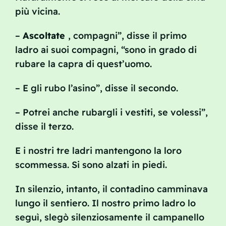
più vicina.
–
Ascoltate
, compagni”, disse il primo
ladro ai suoi compagni, “sono in grado di
rubare la capra di quest’uomo.
– E gli rubo l’asino”, disse il secondo.
– Potrei anche rubargli i vestiti, se volessi”,
disse il terzo.
E i nostri tre ladri mantengono la loro
scommessa. Si sono alzati in piedi.
In silenzio, intanto, il contadino camminava
lungo il sentiero. Il nostro primo ladro lo
seguì, slegò silenziosamente il campanello