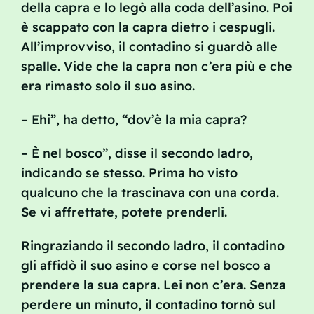
della capra e lo legò alla coda dell’asino. Poi
è scappato con la capra dietro i cespugli.
All’improvviso, il contadino si guardò alle
spalle. Vide che la capra non c’era più e che
era rimasto solo il suo asino.
– Ehi”, ha detto, “dov’è la mia capra?
– È nel bosco”, disse il secondo ladro,
indicando se stesso. Prima ho visto
qualcuno che la trascinava con una corda.
Se vi affrettate, potete prenderli.
Ringraziando il secondo ladro, il contadino
gli affidò il suo asino e corse nel bosco a
prendere la sua capra. Lei non c’era. Senza
perdere un minuto, il contadino tornò sul