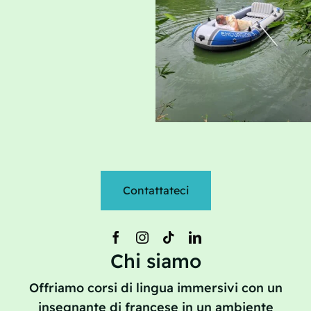
Contattateci
Chi siamo
Offriamo corsi di lingua immersivi con un
insegnante di francese in un ambiente