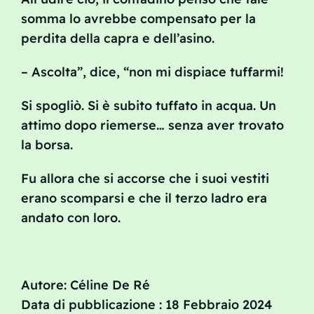
somma lo avrebbe compensato per la
perdita della capra e dell’asino.
– Ascolta”, dice, “non mi dispiace tuffarmi!
Si spogliò. Si è subito tuffato in acqua. Un
attimo dopo riemerse… senza aver trovato
la borsa.
Fu allora che si accorse che i suoi vestiti
erano scomparsi e che il terzo ladro era
andato con loro.
Autore: Céline De Ré
Data di pubblicazione : 18 Febbraio 2024