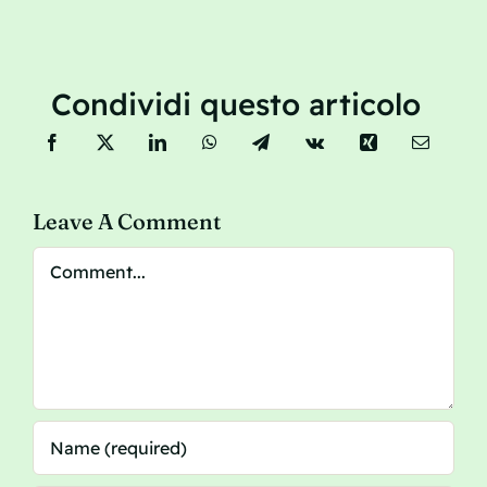
Condividi questo articolo
Leave A Comment
Comment