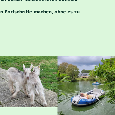
 Fortschritte machen, ohne es zu