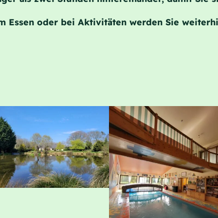
ssen oder bei Aktivitäten werden Sie weiterhin