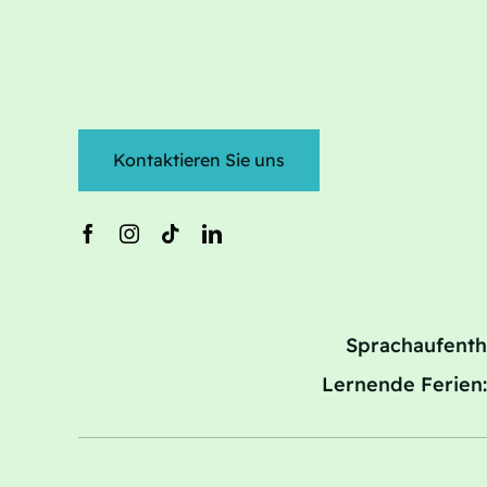
Kontaktieren Sie uns
Sprachaufenth
Lernende Ferien: