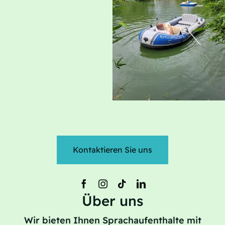
Kontaktieren Sie uns
Über uns
Wir bieten Ihnen Sprachaufenthalte mit