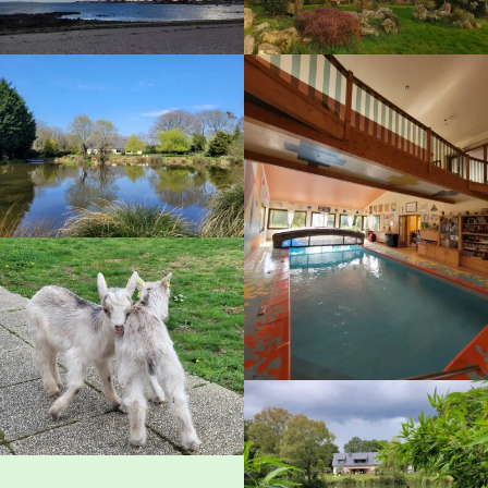
Kontakt