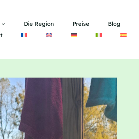
Die Region
Preise
Blog
t