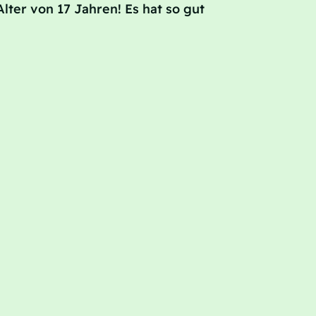
lter von 17 Jahren! Es hat so gut