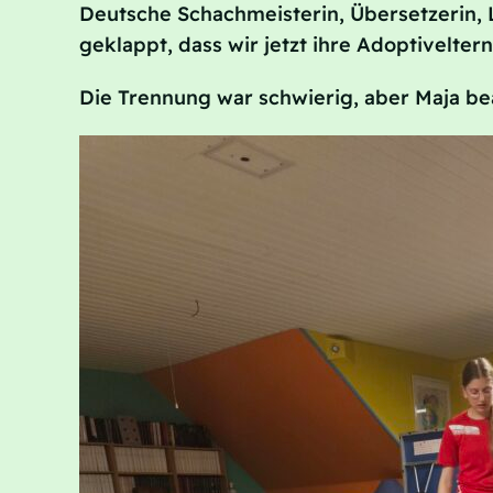
Deutsche Schachmeisterin, Übersetzerin, L
geklappt, dass wir jetzt ihre Adoptiveltern 
Die Trennung war schwierig, aber Maja bea