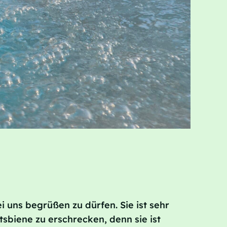
i uns begrüßen zu dürfen. Sie ist sehr
tsbiene zu erschrecken, denn sie ist