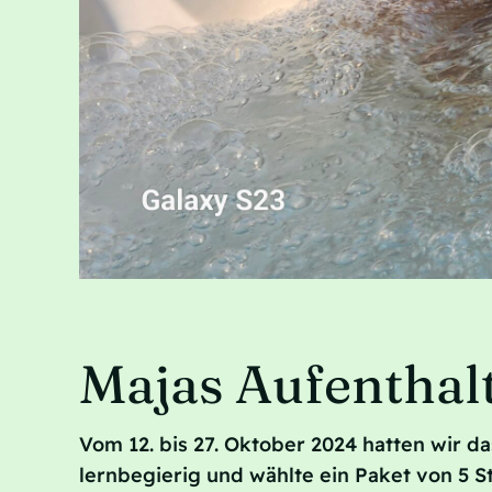
Majas Aufenthal
Vom 12. bis 27. Oktober 2024 hatten wir d
lernbegierig und wählte ein Paket von 5 S