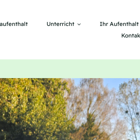
aufenthalt
Unterricht
Ihr Aufenthalt
Kontak