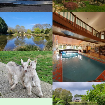
Kontakt