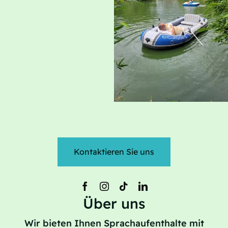
Kontaktieren Sie uns
Über uns
Wir bieten Ihnen Sprachaufenthalte mit