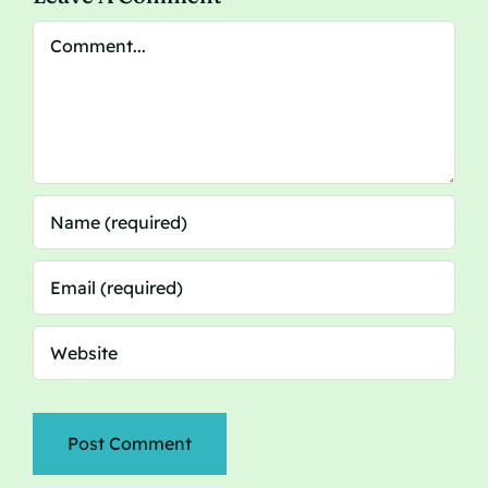
Comment