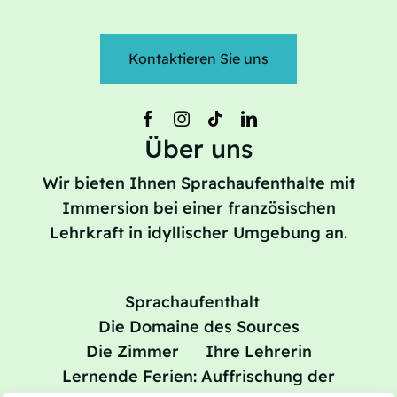
Kontaktieren Sie uns
Über uns
Wir bieten Ihnen Sprachaufenthalte mit
Immersion bei einer französischen
Lehrkraft in idyllischer Umgebung an.
Sprachaufenthalt
Die Domaine des Sources
Die Zimmer
Ihre Lehrerin
Lernende Ferien: Auffrischung der