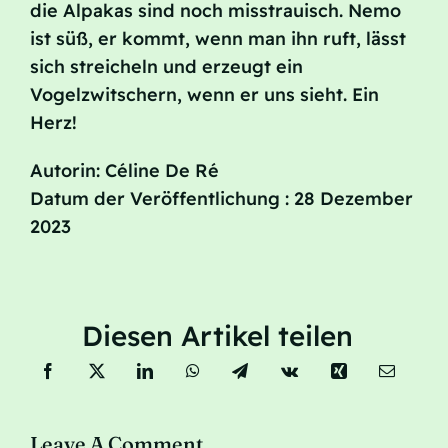
die Alpakas sind noch misstrauisch. Nemo
ist süß, er kommt, wenn man ihn ruft, lässt
sich streicheln und erzeugt ein
Vogelzwitschern, wenn er uns sieht. Ein
Herz!
Autorin: Céline De Ré
Datum der Veröffentlichung : 28 Dezember
2023
Diesen Artikel teilen
Leave A Comment