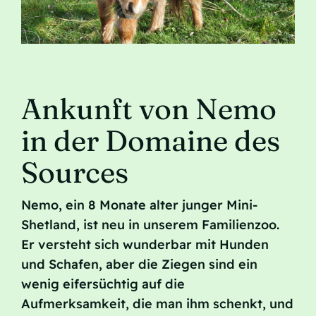
Kontakt
Ankunft von Nemo
in der Domaine des
Sources
Nemo, ein 8 Monate alter junger Mini-
Shetland, ist neu in unserem Familienzoo.
Er versteht sich wunderbar mit Hunden
und Schafen, aber die Ziegen sind ein
wenig eifersüchtig auf die
Aufmerksamkeit, die man ihm schenkt, und